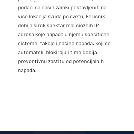
podaci sa naših zamki postavljenih na
više lokacija svuda po svetu, korisnik
dobija širok spektar malicioznih IP
adresa koje napadaju njemu specificne
sisteme, takoje i nacine napada, koji se
automatski blokiraju i time dobija
preventivnu zaštitu od potencijalnih
napada.