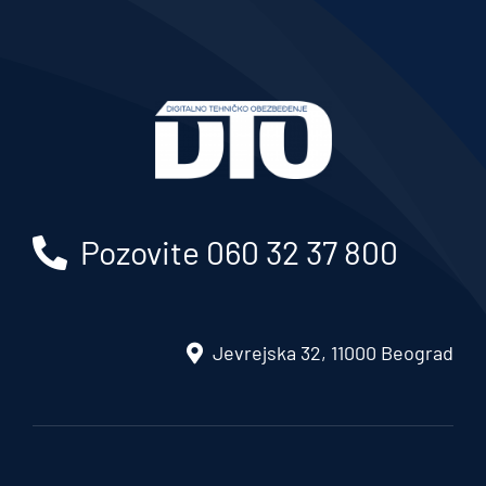
Pozovite 060 32 37 800
Jevrejska 32, 11000 Beograd