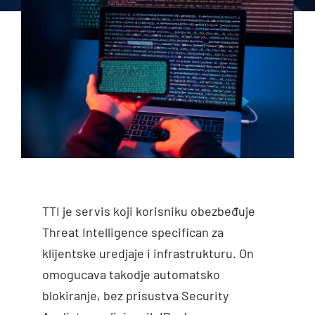
TTI je servis koji korisniku obezbeđuje
Threat Intelligence specifican za
klijentske uredjaje i infrastrukturu. On
omogucava takodje automatsko
blokiranje, bez prisustva Security