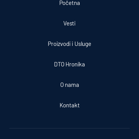
Početna
Vesti
Proizvodi i Usluge
DTO Hronika
O nama
Kontakt